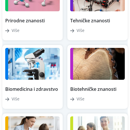
Prirodne znanosti
Tehničke znanosti
Više
Više
Biomedicina i zdravstvo
Biotehničke znanosti
Više
Više