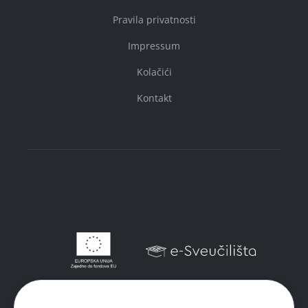
Pravila privatnosti
Impressum
Kolačići
Kontakt