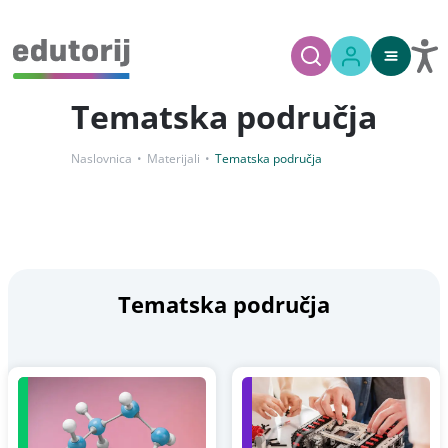
Tematska područja
Naslovnica
Materijali
Tematska područja
Tematska područja