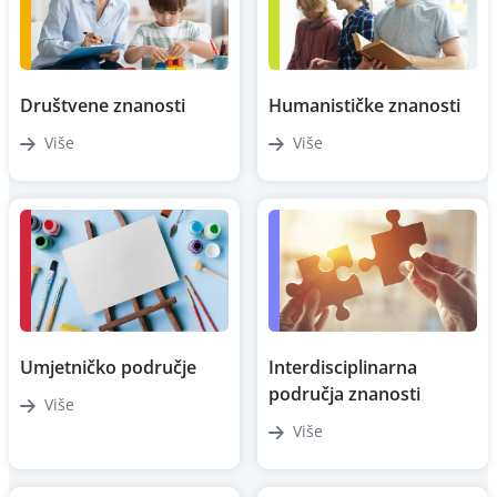
Društvene znanosti
Humanističke znanosti
Više
Više
Umjetničko područje
Interdisciplinarna
područja znanosti
Više
Više