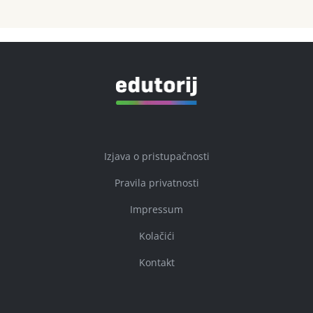
Izjava o pristupačnosti
Pravila privatnosti
Impressum
Kolačići
Kontakt