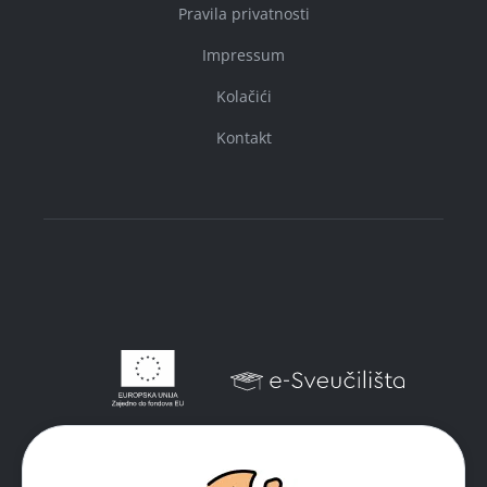
Pravila privatnosti
Impressum
Kolačići
Kontakt