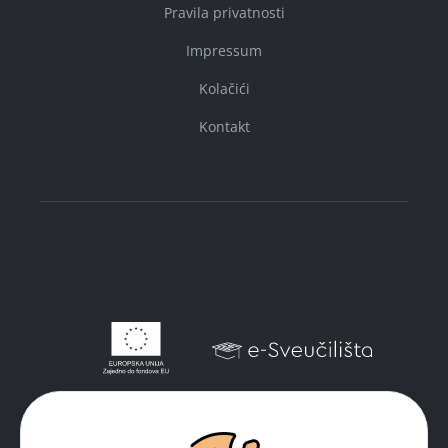
Pravila privatnosti
Impressum
Kolačići
Kontakt