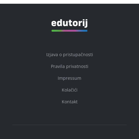
Izjava o pristupačnosti
Pravila privatnosti
Impressum
Kolačići
Kontakt