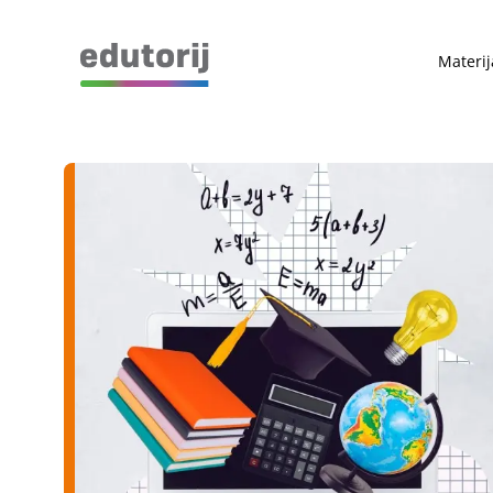
Materij