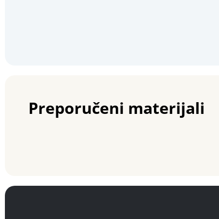
Preporučeni materijali