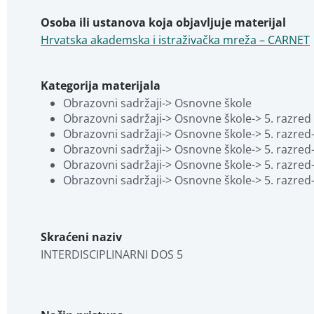
Osoba ili ustanova koja objavljuje materijal
Hrvatska akademska i istraživačka mreža – CARNET
Kategorija materijala
Obrazovni sadržaji-> Osnovne škole
Obrazovni sadržaji-> Osnovne škole-> 5. razred
Obrazovni sadržaji-> Osnovne škole-> 5. razred-
Obrazovni sadržaji-> Osnovne škole-> 5. razre
Obrazovni sadržaji-> Osnovne škole-> 5. razred
Obrazovni sadržaji-> Osnovne škole-> 5. razred
Skraćeni naziv
INTERDISCIPLINARNI DOS 5