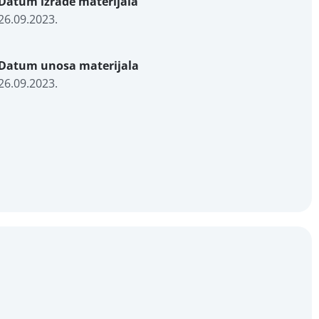
Datum izrade materijala
26.09.2023.
Datum unosa materijala
26.09.2023.