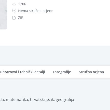
1206
Nema stručne ocjene
ZIP
Obrazovni i tehnički detalji
Fotografije
Stručna ocjena
 matematika, hrvatski jezik, geografija
