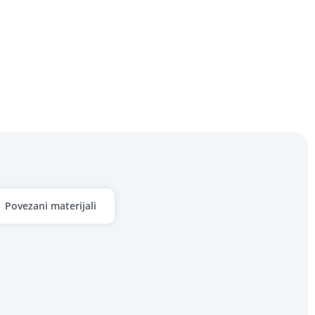
Povezani materijali