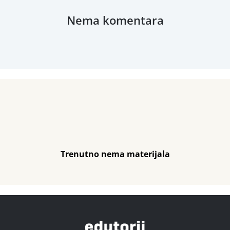
Nema komentara
Trenutno nema materijala