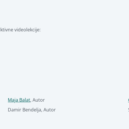
Maja Balat
,
Autor
Damir Bendelja
,
Autor