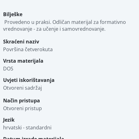
Bilješke
 Provedeno u praksi. Odličan materijal za formativno 
vrednovanje - za učenje i samovrednovanje.
Skraćeni naziv
Površina četverokuta
Vrsta materijala
DOS
Uvjeti iskorištavanja
Otvoreni sadržaj
Način pristupa
Otvoreni pristup
Jezik
hrvatski - standardni