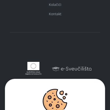
Kolačići
Kontakt