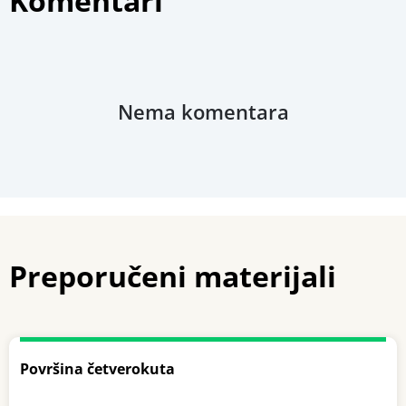
Komentari
Nema komentara
Preporučeni materijali
Površina četverokuta