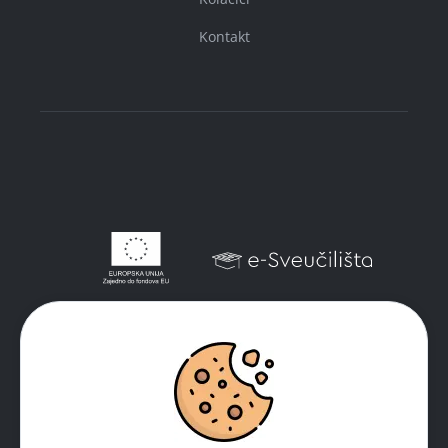
Kontakt