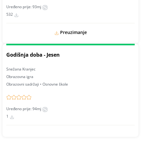
Uređeno prije: 93mj
532
Preuzimanje
Godišnja doba - Jesen
Snežana Kranjec
Obrazovna igra
Obrazovni sadržaji • Osnovne škole
Uređeno prije: 94mj
1