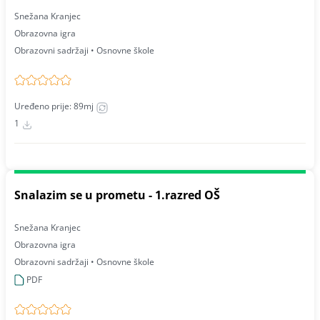
Snežana Kranjec
Obrazovna igra
Obrazovni sadržaji • Osnovne škole
Uređeno prije: 89mj
1
Snalazim se u prometu - 1.razred OŠ
Snežana Kranjec
Obrazovna igra
Obrazovni sadržaji • Osnovne škole
PDF