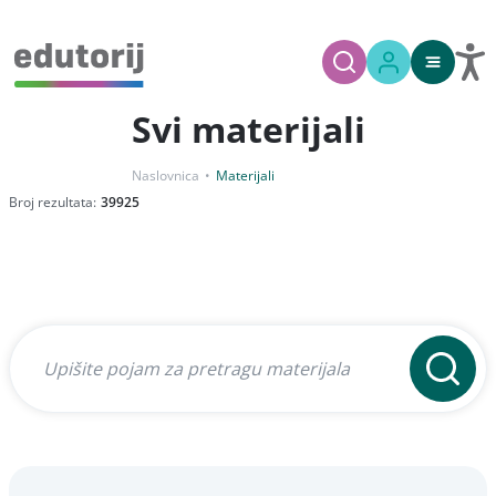
Svi materijali
Naslovnica
Materijali
Broj rezultata:
39925