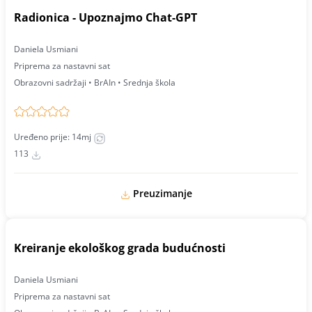
Radionica - Upoznajmo Chat-GPT
Daniela Usmiani
Priprema za nastavni sat
Obrazovni sadržaji • BrAIn • Srednja škola
Uređeno prije: 14mj
113
Preuzimanje
Kreiranje ekološkog grada budućnosti
Daniela Usmiani
Priprema za nastavni sat