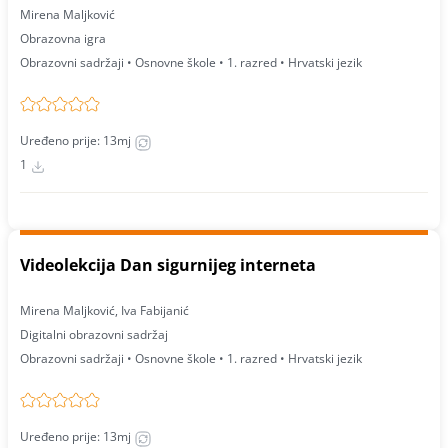
Mirena Maljković
Obrazovna igra
Obrazovni sadržaji • Osnovne škole • 1. razred • Hrvatski jezik
Uređeno prije: 13mj
1
Videolekcija Dan sigurnijeg interneta
Mirena Maljković, Iva Fabijanić
Digitalni obrazovni sadržaj
Obrazovni sadržaji • Osnovne škole • 1. razred • Hrvatski jezik
Uređeno prije: 13mj