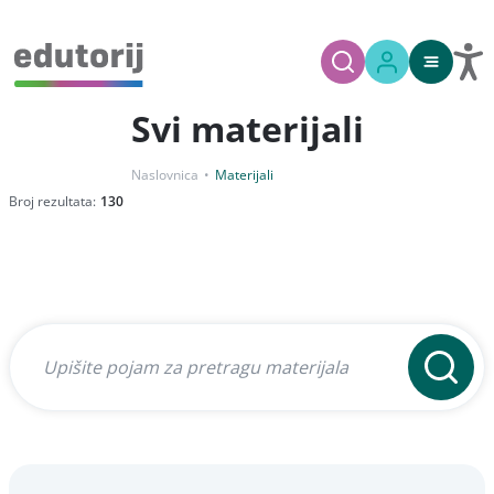
Svi materijali
Naslovnica
Materijali
Broj rezultata:
130