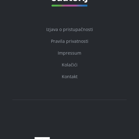
Izjava o pristupačnosti
Pravila privatnosti
Impressum
Kolačići
Kontakt