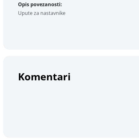
Opis povezanosti:
Upute za nastavnike
Komentari