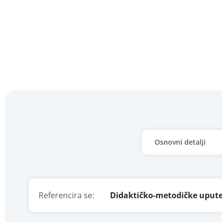
Osnovni detalji
Referencira se:
Didaktičko-metodičke upute