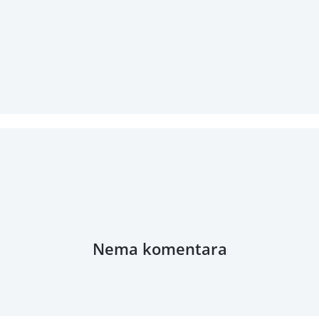
Nema komentara