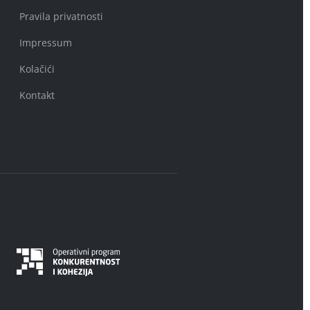
Pravila privatnosti
Impressum
Kolačići
Kontakt