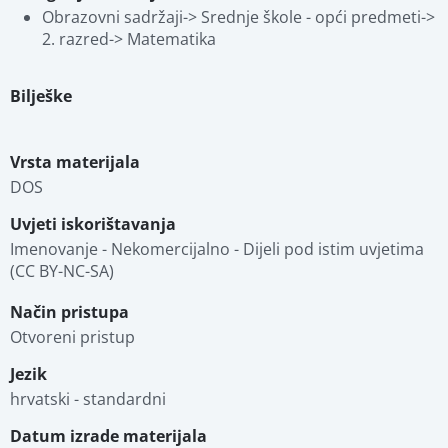
Obrazovni sadržaji-> Srednje škole - opći predmeti-> 
2. razred-> Matematika
Bilješke
Vrsta materijala
DOS
Uvjeti iskorištavanja
Imenovanje - Nekomercijalno - Dijeli pod istim uvjetima 
(CC BY-NC-SA)
Način pristupa
Otvoreni pristup
Jezik
hrvatski - standardni
Datum izrade materijala