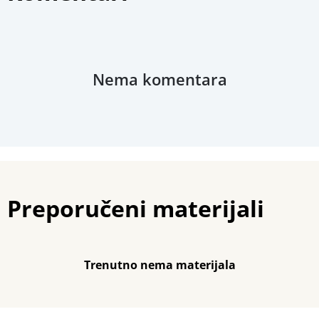
Nema komentara
Preporučeni materijali
Trenutno nema materijala