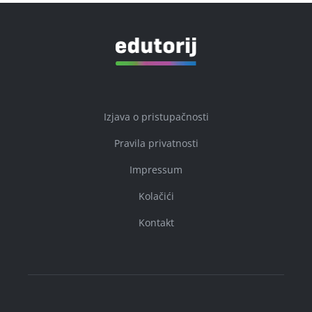
Izjava o pristupačnosti
Pravila privatnosti
Impressum
Kolačići
Kontakt