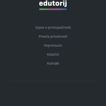
Izjava o pristupačnosti
Pravila privatnosti
Impressum
Kolačići
Kontakt