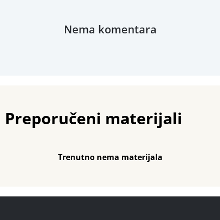
Nema komentara
Preporučeni materijali
Trenutno nema materijala