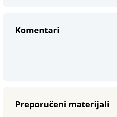
Komentari
Preporučeni materijali