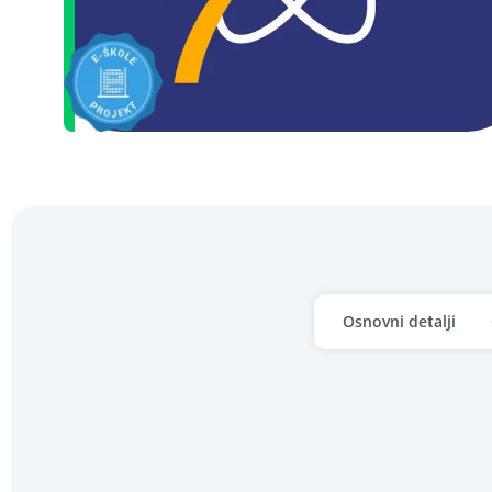
Osnovni detalji