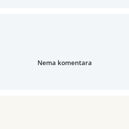
Nema komentara