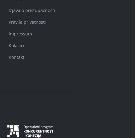
Izjava o pristupačnosti
Pravila privatnosti
Impressum
Kolačići
Kontakt