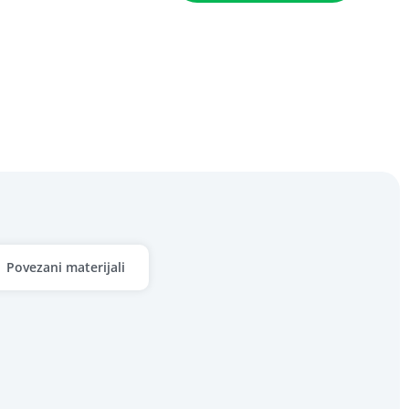
Povezani materijali