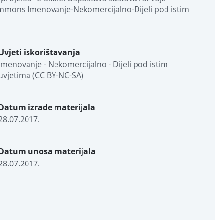
 Commons Imenovanje-Nekomercijalno-Dijeli pod istim 
Uvjeti iskorištavanja
Imenovanje - Nekomercijalno - Dijeli pod istim 
uvjetima (CC BY-NC-SA)
Datum izrade materijala
28.07.2017.
Datum unosa materijala
28.07.2017.