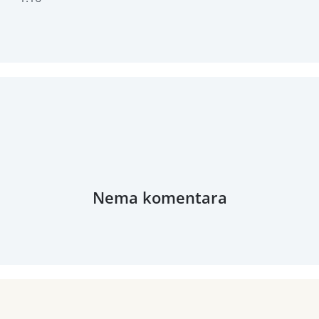
Nema komentara