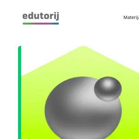
Materij