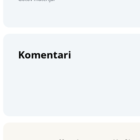
Komentari