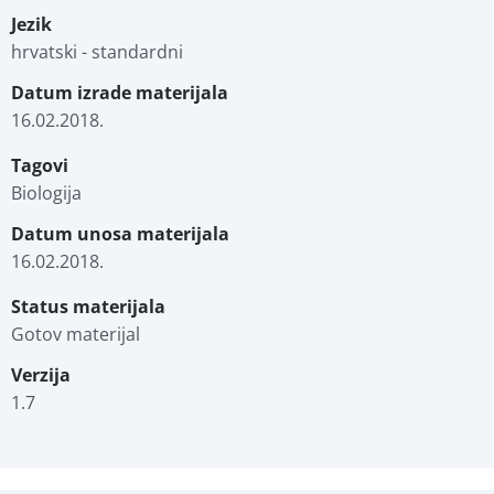
Jezik
hrvatski - standardni
Datum izrade materijala
16.02.2018.
Tagovi
Biologija
Datum unosa materijala
16.02.2018.
Status materijala
Gotov materijal
Verzija
1.7