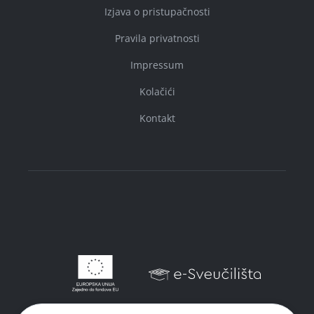
Izjava o pristupačnosti
Pravila privatnosti
Impressum
Kolačići
Kontakt