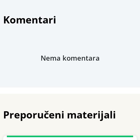
Komentari
Nema komentara
Preporučeni materijali