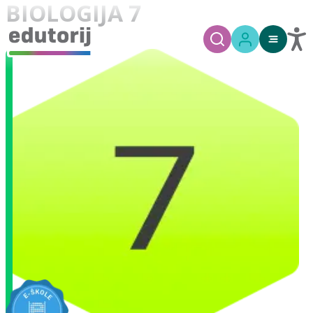
BIOLOGIJA 7