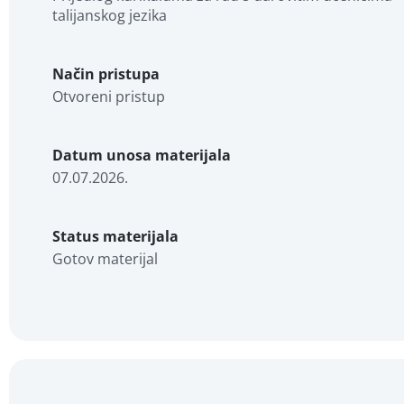
talijanskog jezika
Način pristupa
Otvoreni pristup
Datum unosa materijala
07.07.2026.
Status materijala
Gotov materijal