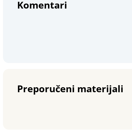
Komentari
Preporučeni materijali