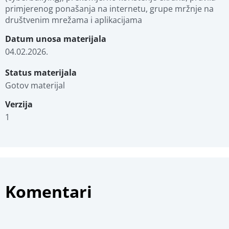
primjerenog ponašanja na internetu, grupe mržnje na 
društvenim mrežama i aplikacijama
Datum unosa materijala
04.02.2026.
Status materijala
Gotov materijal
Verzija
1
Komentari