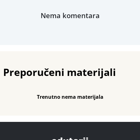
Nema komentara
Preporučeni materijali
Trenutno nema materijala