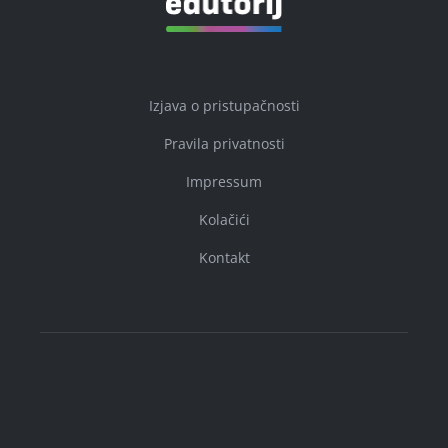
Izjava o pristupačnosti
Pravila privatnosti
Impressum
Kolačići
Kontakt