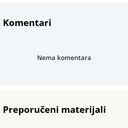
Povezani materijali
Komentari
Nema komentara
Preporučeni materijali