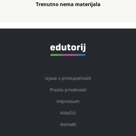
Trenutno nema materijala
Izjava o pristupačnosti
Pravila privatnosti
Impressum
Kolačići
Kontakt