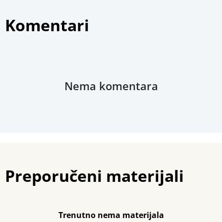
Povezani materijali
Komentari
Nema komentara
Preporučeni materijali
Trenutno nema materijala