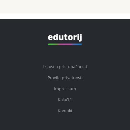
Izjava o pristupačnosti
Pravila privatnosti
Impressum
Kolačići
Kontakt