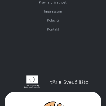
Pravila privatnosti
Impressum
Kolačići
Kontakt