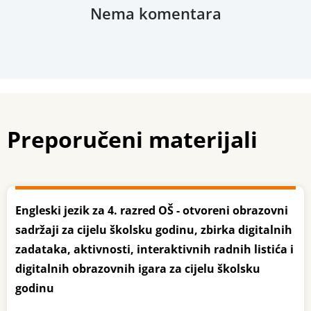
Nema komentara
Preporučeni materijali
Engleski jezik za 4. razred OŠ - otvoreni obrazovni
sadržaji za cijelu školsku godinu, zbirka digitalnih
zadataka, aktivnosti, interaktivnih radnih listića i
digitalnih obrazovnih igara za cijelu školsku
godinu