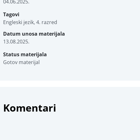
04.06.2025.
Tagovi
Engleski jezik, 4. razred
Datum unosa materijala
13.08.2025.
Status materijala
Gotov materijal
Komentari