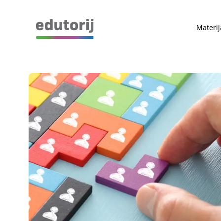
Materij