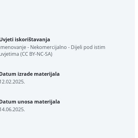
Uvjeti iskorištavanja
Imenovanje - Nekomercijalno - Dijeli pod istim 
uvjetima (CC BY-NC-SA)
Datum izrade materijala
12.02.2025.
Datum unosa materijala
14.06.2025.