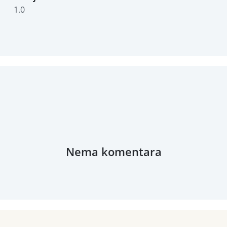
1.0
Nema komentara