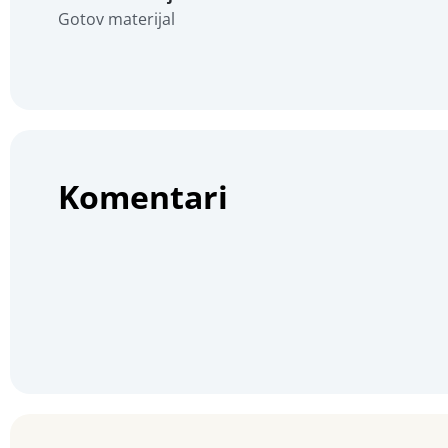
Gotov materijal
Komentari