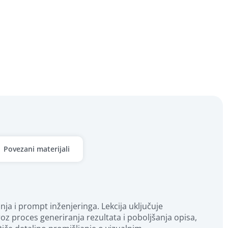
Povezani materijali
nja i prompt inženjeringa. Lekcija uključuje 
oz proces generiranja rezultata i poboljšanja opisa, 