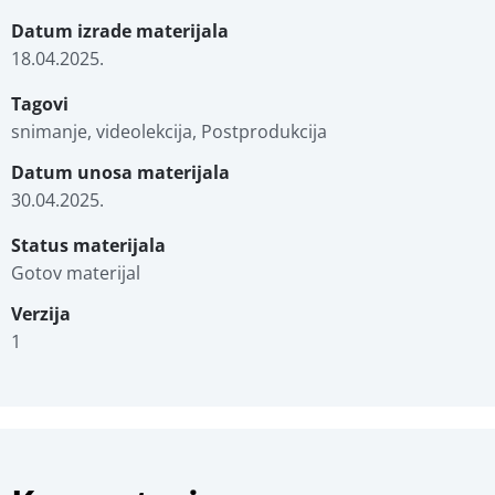
Datum izrade materijala
18.04.2025.
Tagovi
snimanje, videolekcija, Postprodukcija
Datum unosa materijala
30.04.2025.
Status materijala
Gotov materijal
Verzija
1