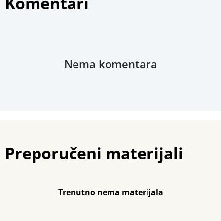
Komentari
Nema komentara
Preporučeni materijali
Trenutno nema materijala