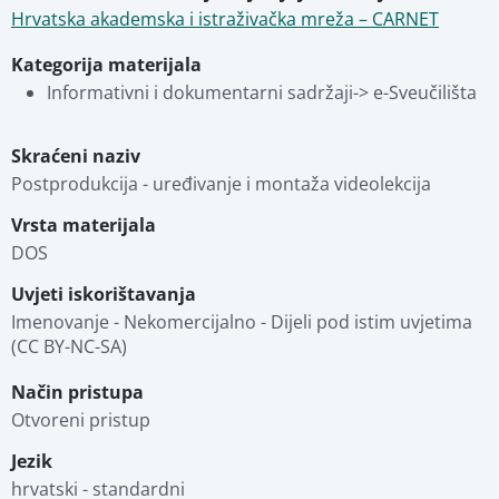
Hrvatska akademska i istraživačka mreža – CARNET
Kategorija materijala
Informativni i dokumentarni sadržaji-> e-Sveučilišta
Skraćeni naziv
Postprodukcija - uređivanje i montaža videolekcija
Vrsta materijala
DOS
Uvjeti iskorištavanja
Imenovanje - Nekomercijalno - Dijeli pod istim uvjetima 
(CC BY-NC-SA)
Način pristupa
Otvoreni pristup
Jezik
hrvatski - standardni