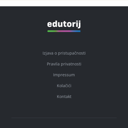
Izjava o pristupačnosti
Pravila privatnosti
Impressum
Kolačići
Kontakt