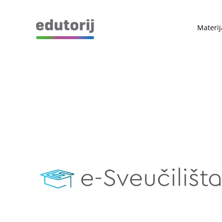
Materij