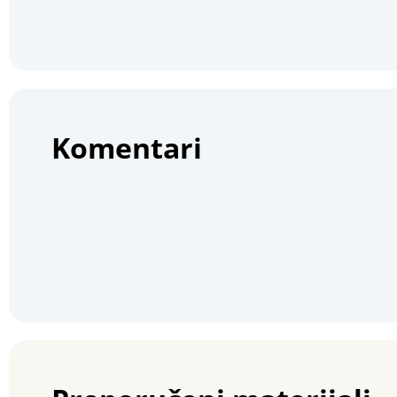
Komentari