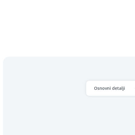
Osnovni detalji