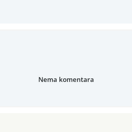
Nema komentara