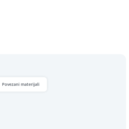
Povezani materijali