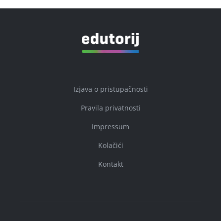
Izjava o pristupačnosti
Pravila privatnosti
Impressum
Kolačići
Kontakt