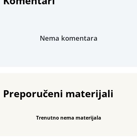
Komentari
Nema komentara
Preporučeni materijali
Trenutno nema materijala