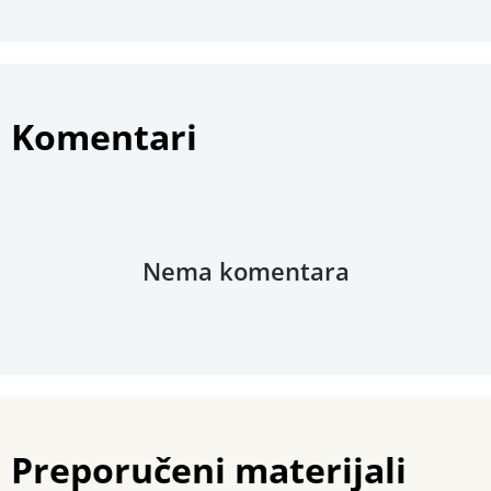
Komentari
Nema komentara
Preporučeni materijali