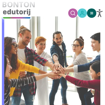
BONTON