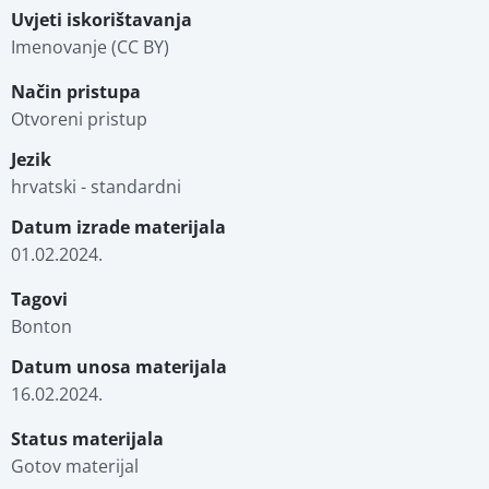
Uvjeti iskorištavanja
Imenovanje (CC BY)
Način pristupa
Otvoreni pristup
Jezik
hrvatski - standardni
Datum izrade materijala
01.02.2024.
Tagovi
Bonton
Datum unosa materijala
16.02.2024.
Status materijala
Gotov materijal