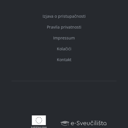
Izjava o pristupačnosti
Pravila privatnosti
Impressum
Kolačići
Kontakt