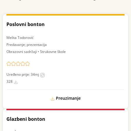
Poslovni bonton
Melita Todorović
Predavanje; prezentacija
Obrazovni sadržaji • Strukovne škole
Uređeno prije: 34mj
328
Preuzimanje
Glazbeni bonton