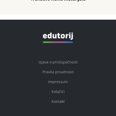
Izjava o pristupačnosti
Pravila privatnosti
Impressum
Kolačići
Kontakt