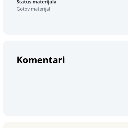
Status materijala
Gotov materijal
Komentari