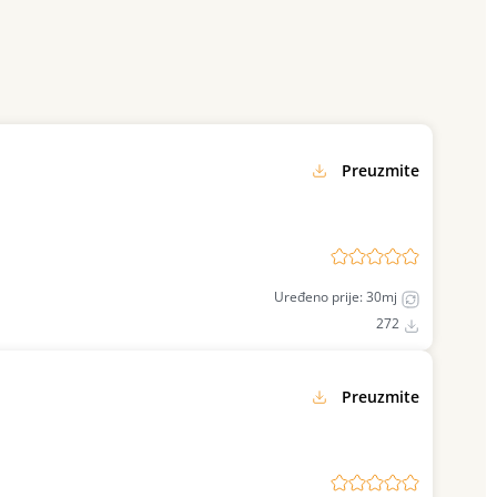
Preuzmite
Uređeno prije: 30mj
272
Preuzmite