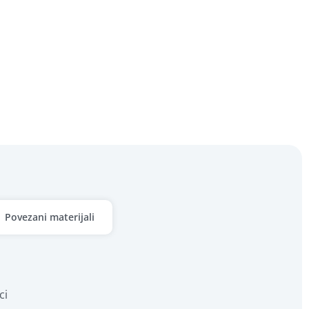
Povezani materijali
ci