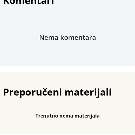
Komentari
Nema komentara
Preporučeni materijali
Trenutno nema materijala