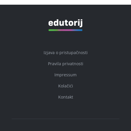
Izjava o pristupačnosti
Pravila privatnosti
Impressum
Kolačići
Kontakt