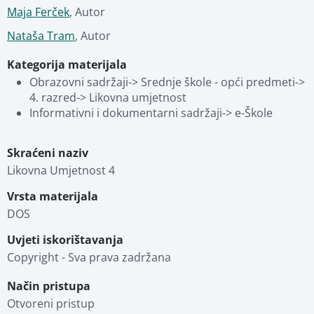
Maja Ferček
,
Autor
Nataša Tram
,
Autor
Kategorija materijala
Obrazovni sadržaji-> Srednje škole - opći predmeti-> 
4. razred-> Likovna umjetnost
Informativni i dokumentarni sadržaji-> e-Škole
Skraćeni naziv
Likovna Umjetnost 4
Vrsta materijala
DOS
Uvjeti iskorištavanja
Copyright - Sva prava zadržana
Način pristupa
Otvoreni pristup