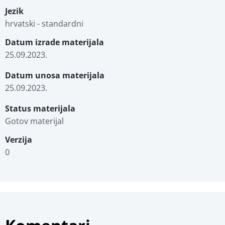
Jezik
hrvatski - standardni
Datum izrade materijala
25.09.2023.
Datum unosa materijala
25.09.2023.
Status materijala
Gotov materijal
Verzija
0