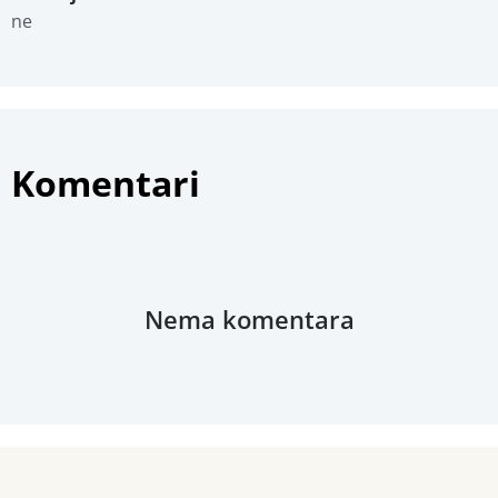
ne
Komentari
Nema komentara