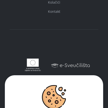
Kolačići
Kontakt