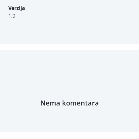
Verzija
1.0
Nema komentara