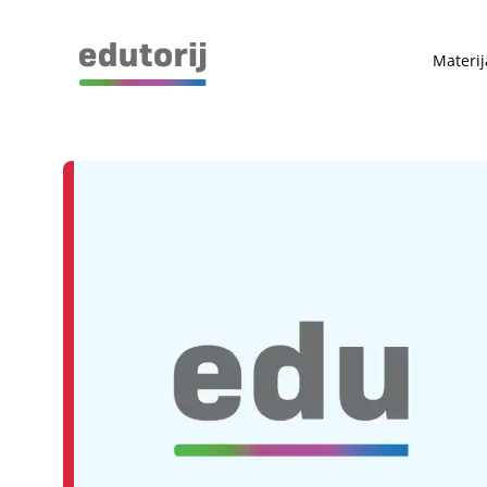
Materij