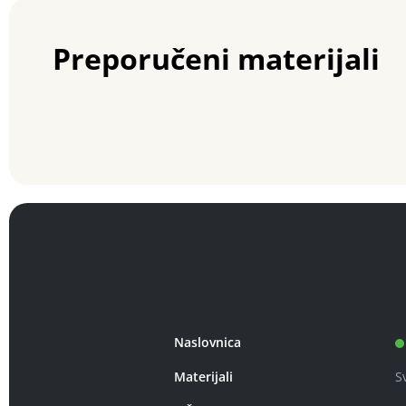
Preporučeni materijali
Naslovnica
Materijali
S