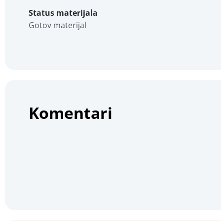
Status materijala
Gotov materijal
Komentari