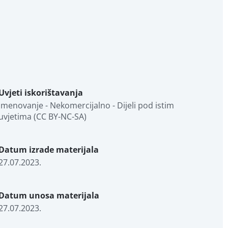
Uvjeti iskorištavanja
Imenovanje - Nekomercijalno - Dijeli pod istim 
uvjetima (CC BY-NC-SA)
Datum izrade materijala
27.07.2023.
Datum unosa materijala
27.07.2023.