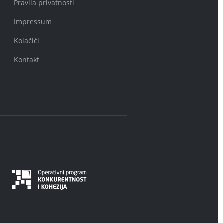
Pravila privatnosti
Impressum
Kolačići
Kontakt