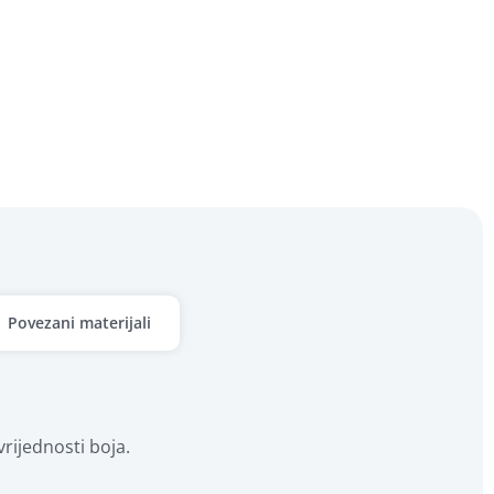
Povezani materijali
vrijednosti boja.