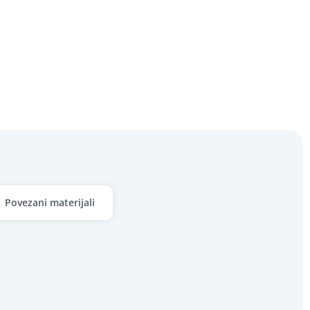
Povezani materijali