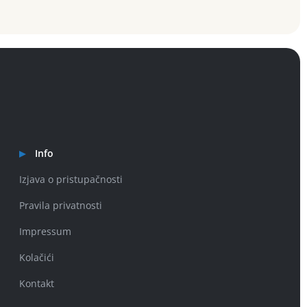
Info
Izjava o pristupačnosti
Pravila privatnosti
Impressum
Kolačići
Kontakt