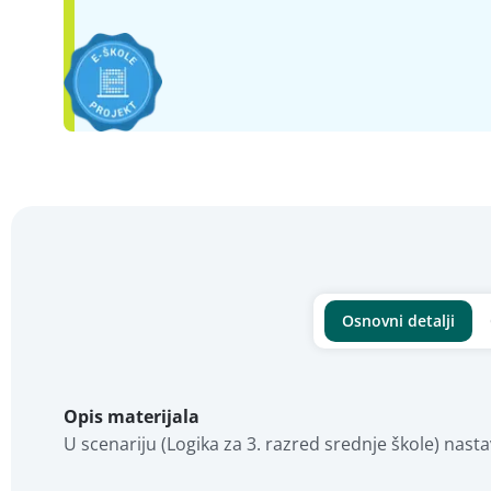
Osnovni detalji
Opis materijala
U scenariju (Logika za 3. razred srednje škole) nasta