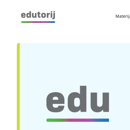
Materij