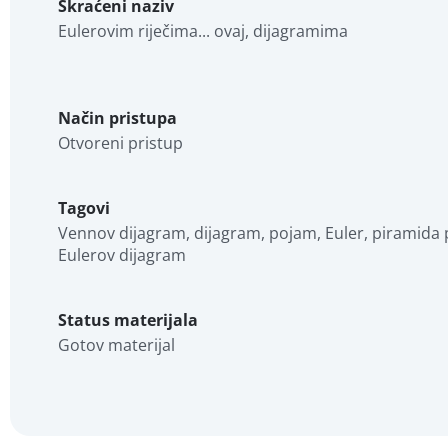
Skraćeni naziv
Eulerovim riječima... ovaj, dijagramima
Način pristupa
Otvoreni pristup
Tagovi
Vennov dijagram, dijagram, pojam, Euler, piramida 
Eulerov dijagram
Status materijala
Gotov materijal