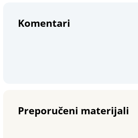
Komentari
Preporučeni materijali