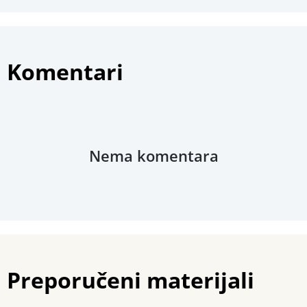
Komentari
Nema komentara
Preporučeni materijali