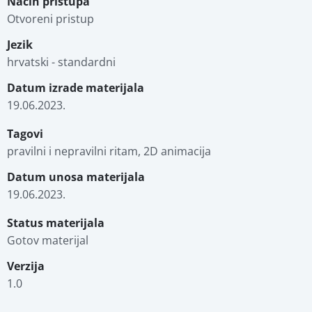
Način pristupa
Otvoreni pristup
Jezik
hrvatski - standardni
Datum izrade materijala
19.06.2023.
Tagovi
pravilni i nepravilni ritam, 2D animacija
Datum unosa materijala
19.06.2023.
Status materijala
Gotov materijal
Verzija
1.0