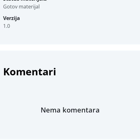
Gotov materijal
Verzija
1.0
Komentari
Nema komentara