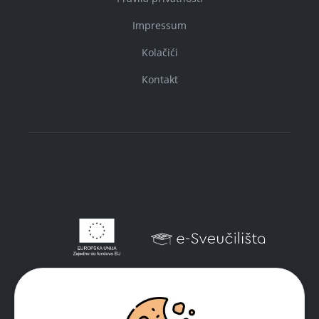
Impressum
Kolačići
Kontakt