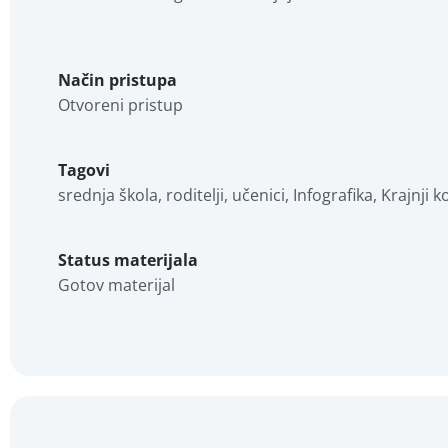
Način pristupa
Otvoreni pristup
Tagovi
srednja škola, roditelji, učenici, Infografika, Krajnji 
Status materijala
Gotov materijal