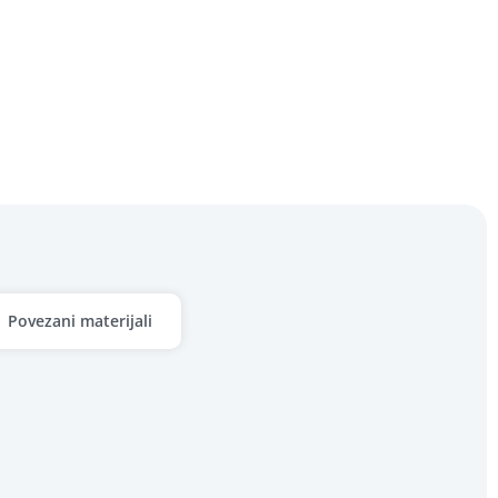
Povezani materijali