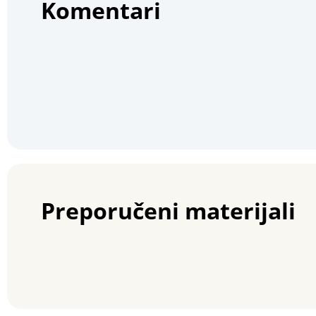
Komentari
Preporučeni materijali