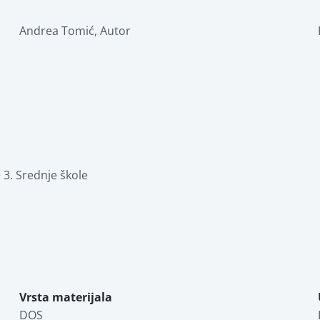
Andrea Tomić
,
Autor
 3. Srednje škole
Vrsta materijala
DOS