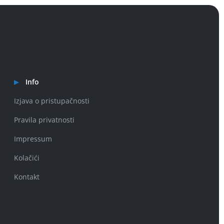
Info
Izjava o pristupačnosti
Pravila privatnosti
Impressum
Kolačići
Kontakt