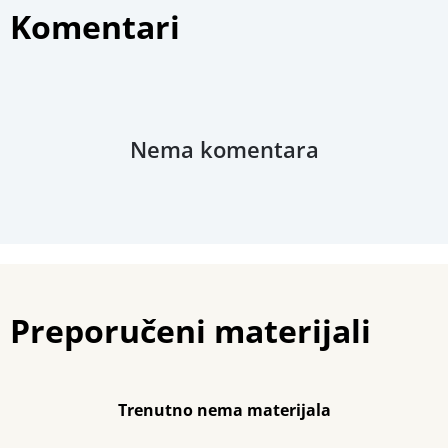
Komentari
Nema komentara
Preporučeni materijali
Trenutno nema materijala