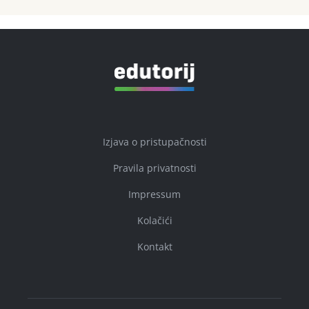
Izjava o pristupačnosti
Pravila privatnosti
Impressum
Kolačići
Kontakt