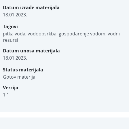
Datum izrade materijala
18.01.2023.
Tagovi
pitka voda, vodoopsrkba, gospodarenje vodom, vodni 
resursi
Datum unosa materijala
18.01.2023.
Status materijala
Gotov materijal
Verzija
1.1