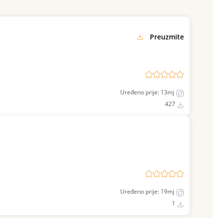
Preuzmite
Uređeno prije: 13mj
427
Uređeno prije: 19mj
1