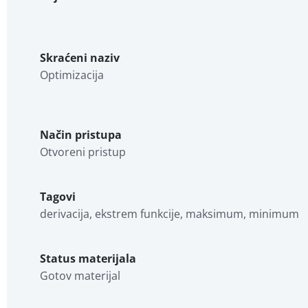
Skraćeni naziv
Optimizacija
Način pristupa
Otvoreni pristup
Tagovi
derivacija, ekstrem funkcije, maksimum, minimum
Status materijala
Gotov materijal