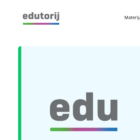
Materij