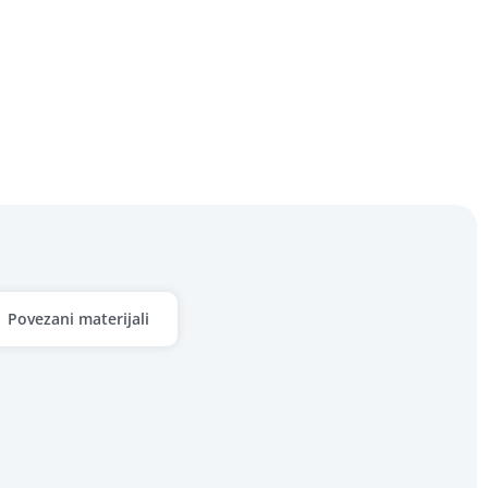
Povezani materijali