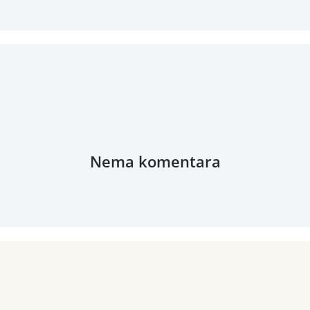
Nema komentara