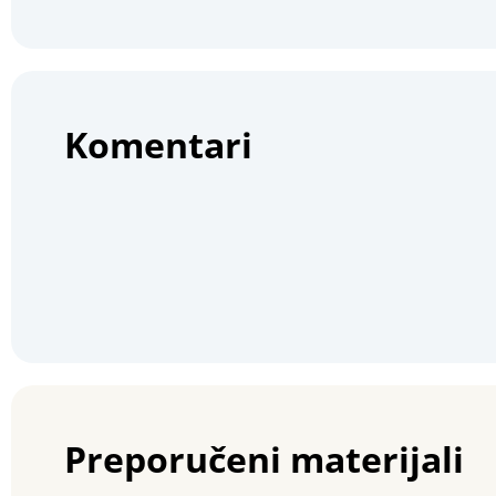
Komentari
Preporučeni materijali