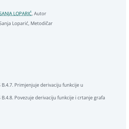
SANJA LOPARIĆ
,
Autor
Sanja Loparić
,
Metodičar
.4.7. Primjenjuje derivaciju funkcije u 
.4.8. Povezuje derivaciju funkcije i crtanje grafa 