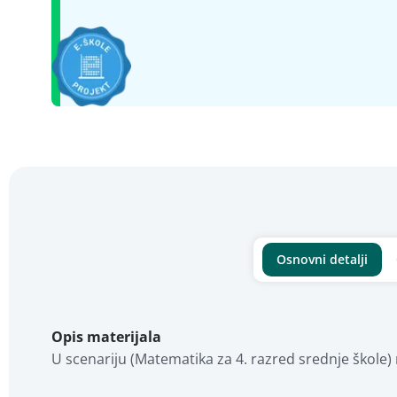
Osnovni detalji
Opis materijala
U scenariju (Matematika za 4. razred srednje škole) 