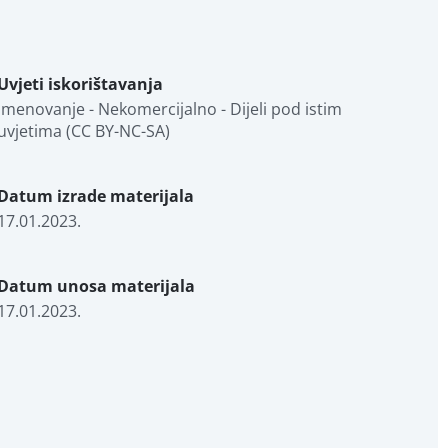
Uvjeti iskorištavanja
Imenovanje - Nekomercijalno - Dijeli pod istim 
uvjetima (CC BY-NC-SA)
Datum izrade materijala
17.01.2023.
Datum unosa materijala
17.01.2023.