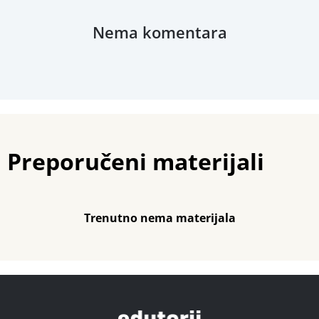
Nema komentara
Preporučeni materijali
Trenutno nema materijala