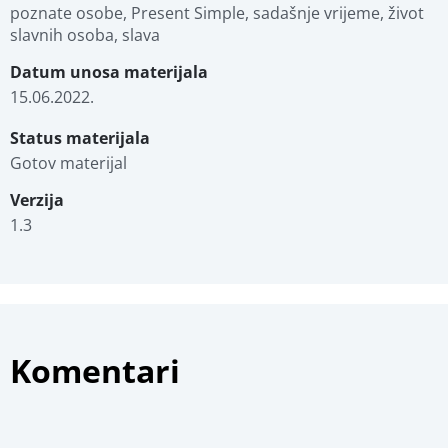
poznate osobe, Present Simple, sadašnje vrijeme, život 
slavnih osoba, slava
Datum unosa materijala
15.06.2022.
Status materijala
Gotov materijal
Verzija
1.3
Komentari