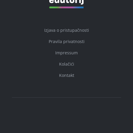
Izjava o pristupačnosti
Pravila privatnosti
Impressum
Kolačići
Kontakt