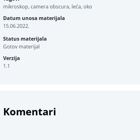
mikroskop, camera obscura, leća, oko
Datum unosa materijala
15.06.2022.
Status materijala
Gotov materijal
Verzija
1.1
Komentari