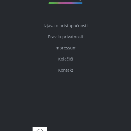
Izjava o pristupačnosti
Pravila privatnosti
Impressum
Kolačići
Kontakt