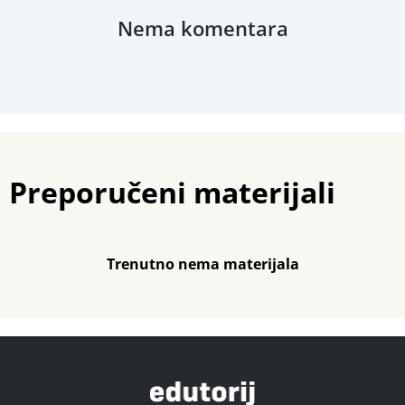
Nema komentara
Preporučeni materijali
Trenutno nema materijala