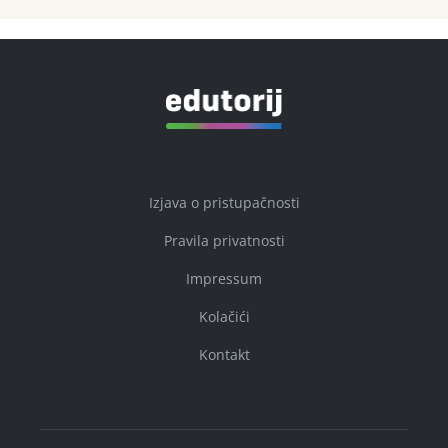
Izjava o pristupačnosti
Pravila privatnosti
Impressum
Kolačići
Kontakt