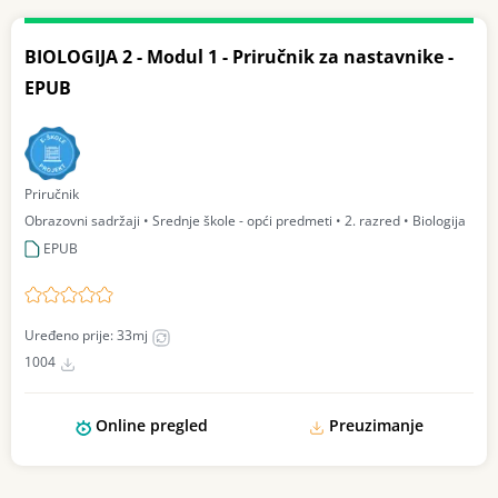
BIOLOGIJA 2 - Modul 1 - Priručnik za nastavnike -
EPUB
Priručnik
Obrazovni sadržaji • Srednje škole - opći predmeti • 2. razred • Biologija
EPUB
Uređeno prije: 33mj
1004
Online pregled
Preuzimanje