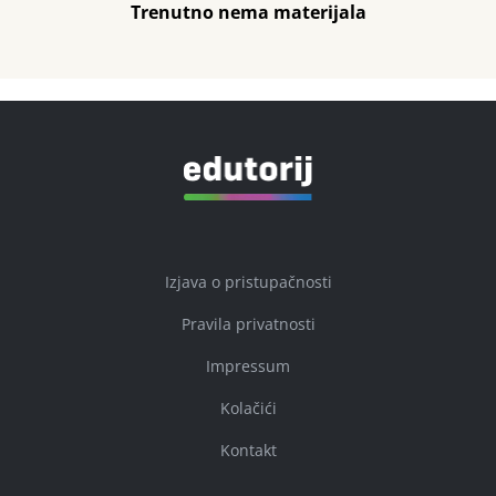
Trenutno nema materijala
Izjava o pristupačnosti
Pravila privatnosti
Impressum
Kolačići
Kontakt