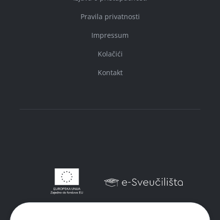
Pravila privatnosti
Impressum
Kolačići
Kontakt