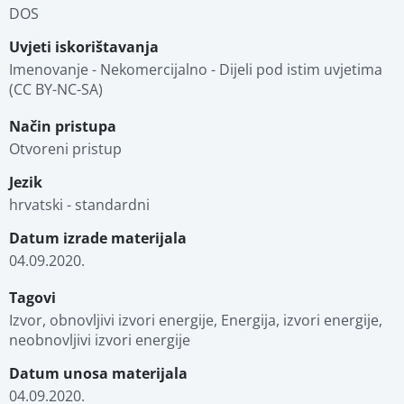
DOS
Uvjeti iskorištavanja
Imenovanje - Nekomercijalno - Dijeli pod istim uvjetima 
(CC BY-NC-SA)
Način pristupa
Otvoreni pristup
Jezik
hrvatski - standardni
Datum izrade materijala
04.09.2020.
Tagovi
Izvor, obnovljivi izvori energije, Energija, izvori energije, 
neobnovljivi izvori energije
Datum unosa materijala
04.09.2020.