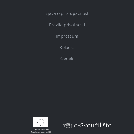
Izjava o pristupačnosti
Pravila privatnosti
Impressum
Kolačići
Kontakt