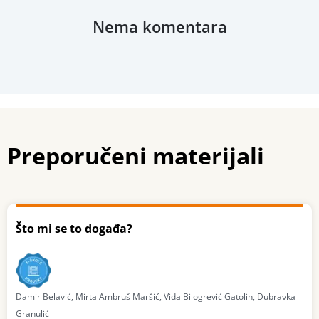
Nema komentara
Preporučeni materijali
Što mi se to događa?
Damir Belavić, Mirta Ambruš Maršić, Vida Bilogrević Gatolin, Dubravka
Granulić