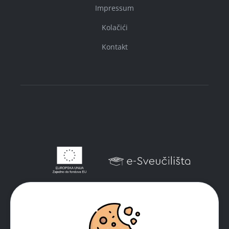
Impressum
Kolačići
Kontakt