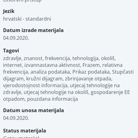
Jezik
hrvatski - standardni
Datum izrade materijala
04.09.2020.
Tagovi
zdravlje, znanost, frekvencija, tehnologija, okoliš, 
internet, izvannastavna aktivnost, Frazem, relativna 
frekvencija, analiza podataka, Prikaz podataka, Stupčasti 
dijagram, kružni dijagram, zbrinjavanje otpada, 
vjerodostojnost informacija, utjecaj tehnologije na 
zdravlje, utjecaj tehnologije na okoliš, gospodarenje EE 
otpadom, pouzdana informacija
Datum unosa materijala
04.09.2020.
Status materijala