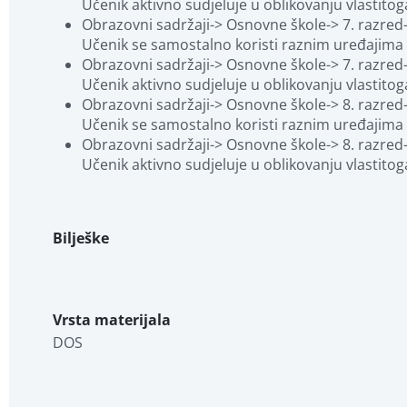
Učenik aktivno sudjeluje u oblikovanju vlastitog
Obrazovni sadržaji-> Osnovne škole-> 7. razred-
Učenik se samostalno koristi raznim uređajima
Obrazovni sadržaji-> Osnovne škole-> 7. razred-
Učenik aktivno sudjeluje u oblikovanju vlastitog
Obrazovni sadržaji-> Osnovne škole-> 8. razred-
Učenik se samostalno koristi raznim uređajima
Obrazovni sadržaji-> Osnovne škole-> 8. razred-
Učenik aktivno sudjeluje u oblikovanju vlastitog
Bilješke
Vrsta materijala
DOS