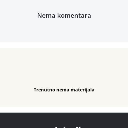
Nema komentara
Trenutno nema materijala