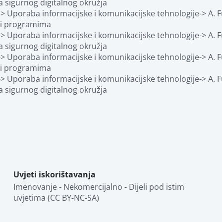
a sigurnog digitalnog okružja
> Uporaba informacijske i komunikacijske tehnologije-> A. Fu
 i programima
> Uporaba informacijske i komunikacijske tehnologije-> A. Fu
a sigurnog digitalnog okružja
> Uporaba informacijske i komunikacijske tehnologije-> A. Fu
 i programima
> Uporaba informacijske i komunikacijske tehnologije-> A. Fu
a sigurnog digitalnog okružja
Uvjeti iskorištavanja
Imenovanje - Nekomercijalno - Dijeli pod istim 
uvjetima (CC BY-NC-SA)