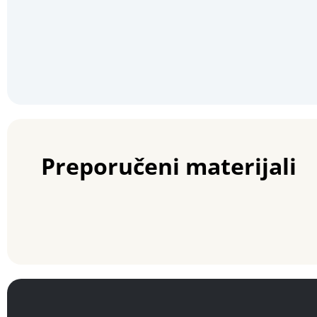
Preporučeni materijali