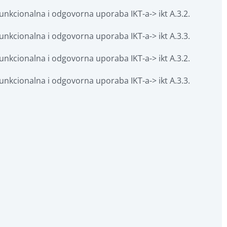
nkcionalna i odgovorna uporaba IKT-a-> ikt A.3.2. 
nkcionalna i odgovorna uporaba IKT-a-> ikt A.3.3. 
nkcionalna i odgovorna uporaba IKT-a-> ikt A.3.2. 
nkcionalna i odgovorna uporaba IKT-a-> ikt A.3.3. 