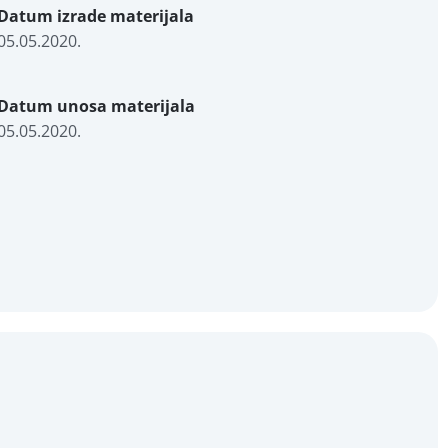
Datum izrade materijala
05.05.2020.
Datum unosa materijala
05.05.2020.