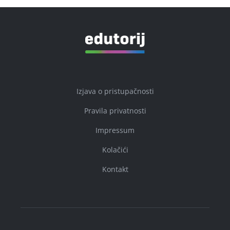
Izjava o pristupačnosti
Pravila privatnosti
Impressum
Kolačići
Kontakt