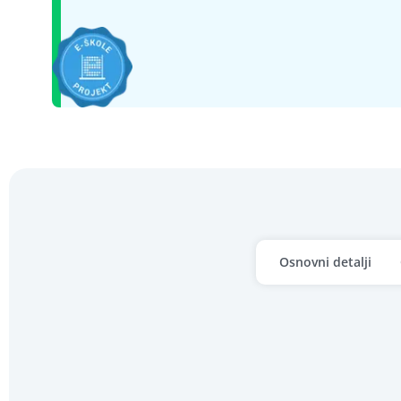
Osnovni detalji