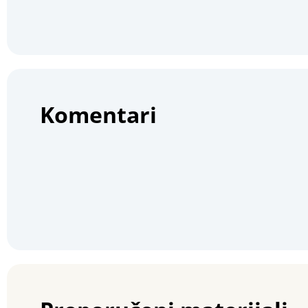
Komentari