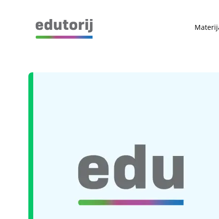
Materij