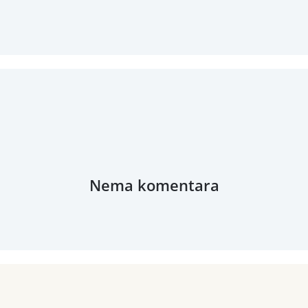
Nema komentara