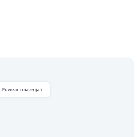
Povezani materijali