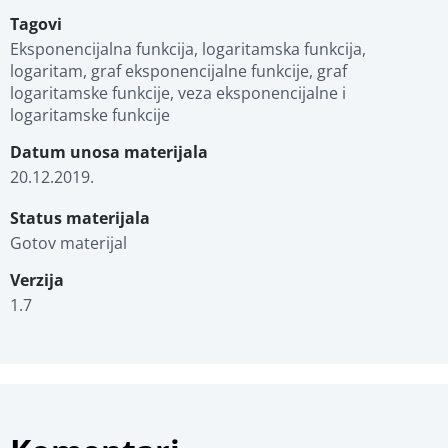
Tagovi
Eksponencijalna funkcija, logaritamska funkcija, 
logaritam, graf eksponencijalne funkcije, graf 
logaritamske funkcije, veza eksponencijalne i 
logaritamske funkcije
Datum unosa materijala
20.12.2019.
Status materijala
Gotov materijal
Verzija
1.7