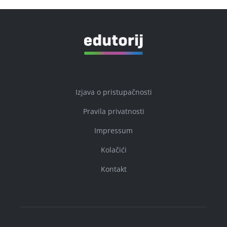
Izjava o pristupačnosti
Pravila privatnosti
Impressum
Kolačići
Kontakt