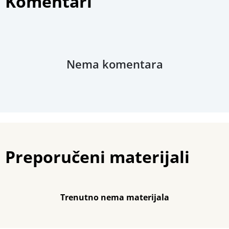
Komentari
Nema komentara
Preporučeni materijali
Trenutno nema materijala