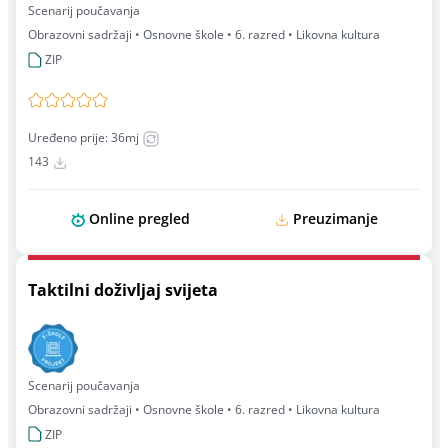
Scenarij poučavanja
Obrazovni sadržaji • Osnovne škole • 6. razred • Likovna kultura
ZIP
Uređeno prije: 36mj
143
Online pregled
Preuzimanje
Taktilni doživljaj svijeta
Scenarij poučavanja
Obrazovni sadržaji • Osnovne škole • 6. razred • Likovna kultura
ZIP