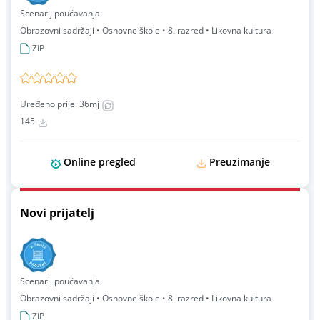
Scenarij poučavanja
Obrazovni sadržaji • Osnovne škole • 8. razred • Likovna kultura
ZIP
Uređeno prije: 36mj
145
Online pregled
Preuzimanje
Novi prijatelj
Scenarij poučavanja
Obrazovni sadržaji • Osnovne škole • 8. razred • Likovna kultura
ZIP