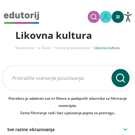
Likovna kultura
Naslovnica
e-Škole
Scenariji poučavanja
Likovna kultura
Potrebno je odabrati sva tri filtera iz padajućih izbornika za filtriranje
materijala.
Samo filtriranje radi i bez upisivanja pojma za pretragu.
Sve razine obrazovanja