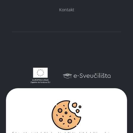
Kontakt