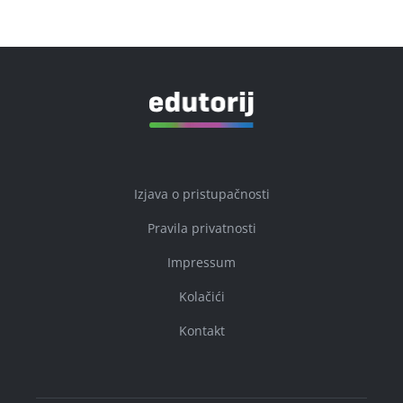
Izjava o pristupačnosti
Pravila privatnosti
Impressum
Kolačići
Kontakt