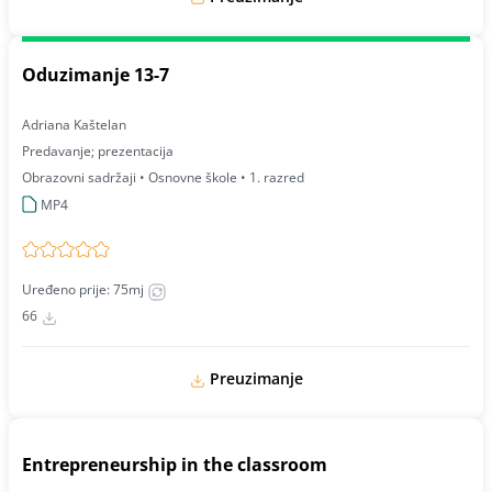
Oduzimanje 13-7
Adriana Kaštelan
Predavanje; prezentacija
Obrazovni sadržaji • Osnovne škole • 1. razred
MP4
Uređeno prije: 75mj
66
Preuzimanje
Entrepreneurship in the classroom