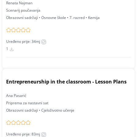
Renata Najman
Scenarij poučavanja
Obrazovni sadržaji • Osnovne škole • 7. razred • Kemija
Uređeno prije: 34mj
1
Entrepreneurship in the classroom - Lesson Plans
Ana Pasarić
Priprema za nastavni sat
Obrazovni sadržaji • Cjeloživotno učenje
Uređeno prije: 83mj