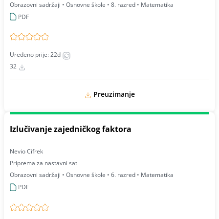
Obrazovni sadržaji • Osnovne škole • 8. razred • Matematika
PDF
Uređeno prije: 22d
32
Preuzimanje
Izlučivanje zajedničkog faktora
Nevio Cifrek
Priprema za nastavni sat
Obrazovni sadržaji • Osnovne škole • 6. razred • Matematika
PDF