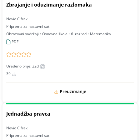
Zbrajanje i oduzimanje razlomaka
Nevio Cifrek
Priprema za nastavni sat
Obrazovni sadržaji • Osnovne škole • 6. razred • Matematika
PDF
Uređeno prije: 22d
39
Preuzimanje
Jednadžba pravca
Nevio Cifrek
Priprema za nastavni sat