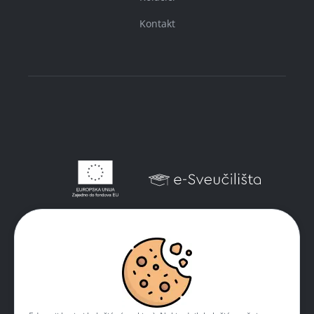
Kontakt